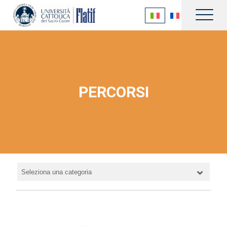
PERCORSI