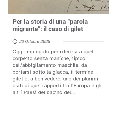
Per la storia di una “parola
migrante”: il caso di gilet
22 Ottobre 2025
Oggi impiegato per riferirsi a quel
corpetto senza maniche, tipico
dell’abbigliamento maschile, da
portarsi sotto la giacca, il termine
gilet è, a ben vedere, uno dei plurimi
esiti di quei rapporti tra l’Europa e gli
altri Paesi del bacino del…
Leggi