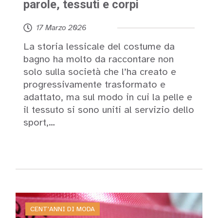
parole, tessuti e corpi
17 Marzo 2026
La storia lessicale del costume da
bagno ha molto da raccontare non
solo sulla società che l’ha creato e
progressivamente trasformato e
adattato, ma sul modo in cui la pelle e
il tessuto si sono uniti al servizio dello
sport,…
Leggi
CENT'ANNI DI MODA