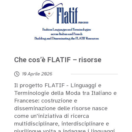
Che cos’è FLATIF – risorse
10 Aprile 2026
Il progetto FLATIF - Linguaggi e
Terminologie della Moda tra Italiano e
Francese: costruzione e
disseminazione delle risorse nasce
come un’iniziativa di ricerca
multidisciplinare, interdisciplinare e
plurilingue volta a indagare i linguaggi