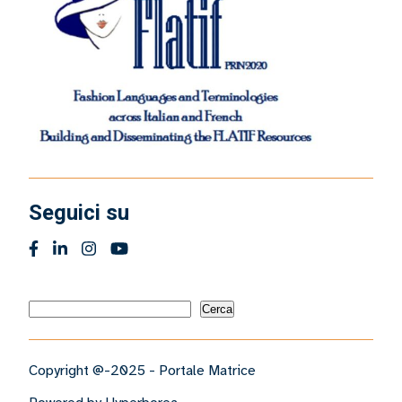
Seguici su
Cerca
Cerca
Copyright @-2025 - Portale Matrice