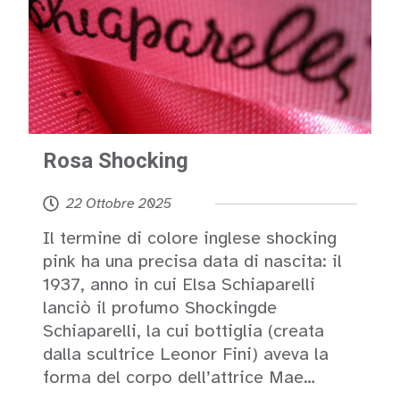
Rosa Shocking
22 Ottobre 2025
Il termine di colore inglese shocking
pink ha una precisa data di nascita: il
1937, anno in cui Elsa Schiaparelli
lanciò il profumo Shockingde
Schiaparelli, la cui bottiglia (creata
dalla scultrice Leonor Fini) aveva la
forma del corpo dell’attrice Mae…