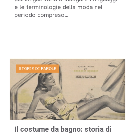
e le terminologie della moda nel
periodo compreso…
Leggi
STORIE DI PAROLE
Il costume da bagno: storia di