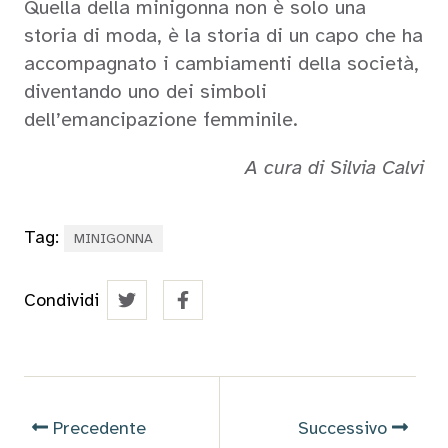
Quella della minigonna non è solo una
storia di moda, è la storia di un capo che ha
accompagnato i cambiamenti della società,
diventando uno dei simboli
dell’emancipazione femminile.
A cura di Silvia Calvi
Tag:
MINIGONNA
Condividi
Precedente
Successivo