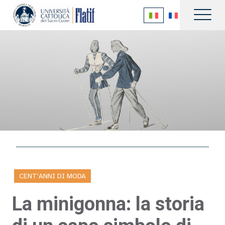
CENT'ANNI DI MODA
La minigonna: la storia