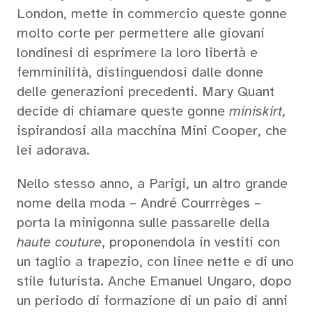
London, mette in commercio queste gonne
molto corte per permettere alle giovani
londinesi di esprimere la loro libertà e
femminilità, distinguendosi dalle donne
delle generazioni precedenti. Mary Quant
decide di chiamare queste gonne
miniskirt
,
ispirandosi alla macchina Mini Cooper, che
lei adorava.
Nello stesso anno, a Parigi, un altro grande
nome della moda – André Courrrèges –
porta la minigonna sulle passarelle della
haute couture
, proponendola in vestiti con
un taglio a trapezio, con linee nette e di uno
stile futurista. Anche Emanuel Ungaro, dopo
un periodo di formazione di un paio di anni