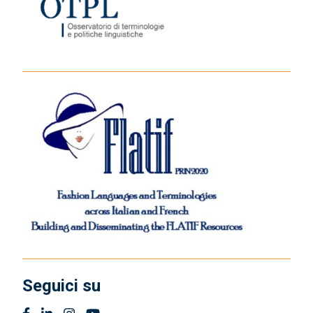
Seguici su