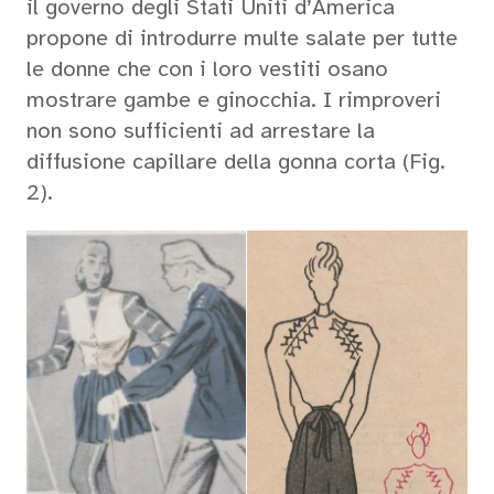
il governo degli Stati Uniti d’America
propone di introdurre multe salate per tutte
le donne che con i loro vestiti osano
mostrare gambe e ginocchia. I rimproveri
non sono sufficienti ad arrestare la
diffusione capillare della gonna corta (Fig.
2).