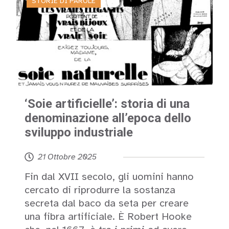
STORIE DI PAROLE
‘Soie artificielle’: storia di una
denominazione all’epoca dello
sviluppo industriale
21 Ottobre 2025
Fin dal XVII secolo, gli uomini hanno
cercato di riprodurre la sostanza
secreta dal baco da seta per creare
una fibra artificiale. È Robert Hooke