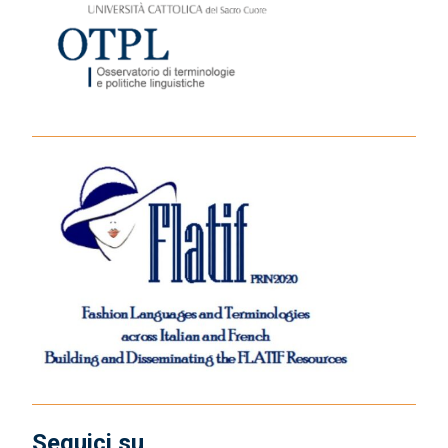
Seguici su