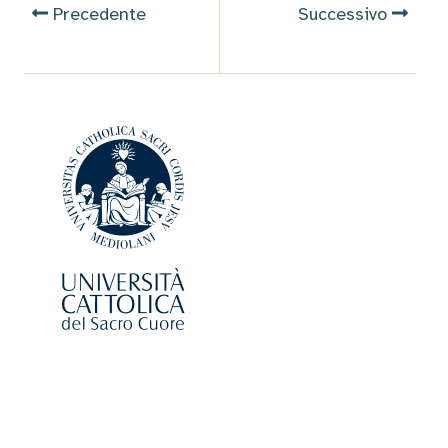
Precedente
Successivo